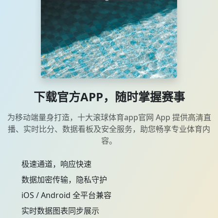
下载官方APP，随时掌握赛事
为移动端量身打造，十大滚球体育app官网 App 提供高清直
播、实时比分、数据看板及安全服务，助您畅享专业体育内
容。
极速通道，响应快速
数据加密传输，隐私守护
iOS / Android 全平台兼容
实时数据图表同步展示