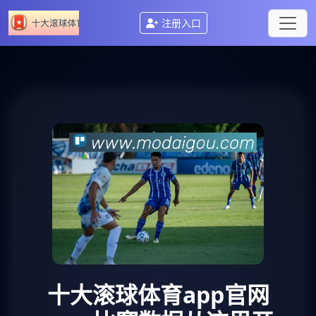
注册入口
十大滚球体育app官网