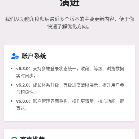
演进
我们从功能角度归纳最近多个版本的主要更新内容，便于你
快速了解优化方向。
账户系统
v6.3.0：
支持多端登录状态统一，收藏、等级、浏览数据
实时同步。
v6.2.0：
成长体系升级，等级进度清晰展示，提升用户参
与积极性。
v6.0.0：
账户管理界面重构，操作更清晰，核心功能一键
直达。