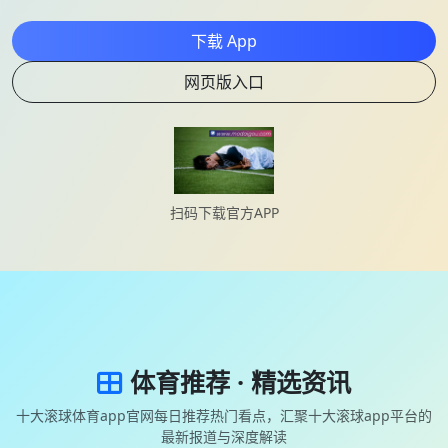
下载 App
网页版入口
扫码下载官方APP
体育推荐 · 精选资讯
十大滚球体育app官网每日推荐热门看点，汇聚十大滚球app平台的
最新报道与深度解读