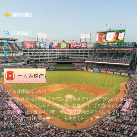
推荐网站
联系我们
四川省成都市浦东新区青年路771号阳光花园17号楼2单元1220号
support@modaigou.com
十大滚球体育app官网
十大滚球体育app官网-十大滚球app平台是华语地区领先的综合体育
全站平台，公司业务涵盖官方网站、登录入口、手机版app下载、网
页版网址、注册等多个领域，可以通过官网或APP下载 轻松获取实时
资讯、数据统计以及专业分析，专注为用户打造安全、专业、便捷、
沉浸式的一站式娱乐体验。