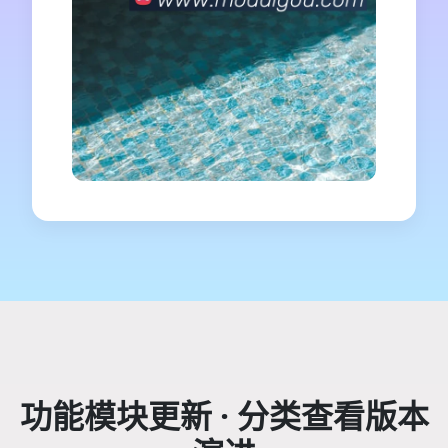
功能模块更新 · 分类查看版本