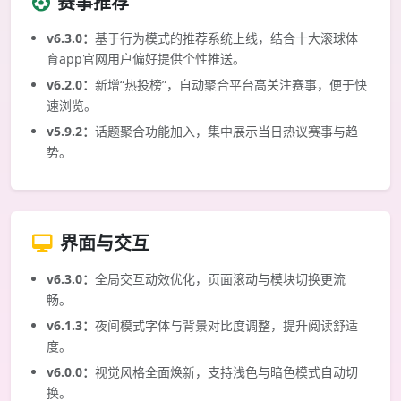
赛事推荐
v6.3.0：
基于行为模式的推荐系统上线，结合十大滚球体
育app官网用户偏好提供个性推送。
v6.2.0：
新增“热投榜”，自动聚合平台高关注赛事，便于快
速浏览。
v5.9.2：
话题聚合功能加入，集中展示当日热议赛事与趋
势。
界面与交互
v6.3.0：
全局交互动效优化，页面滚动与模块切换更流
畅。
v6.1.3：
夜间模式字体与背景对比度调整，提升阅读舒适
度。
v6.0.0：
视觉风格全面焕新，支持浅色与暗色模式自动切
换。