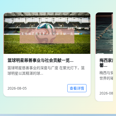
篮球明星慈善事业与社会贡献一览...
梅西家
馨...
篮球明星慈善事业的深度与广度 在聚光灯下，篮
梅西与安
球明星以其精湛的球...
世界的璀璨
2026-08-05
查看详情
2026-08-